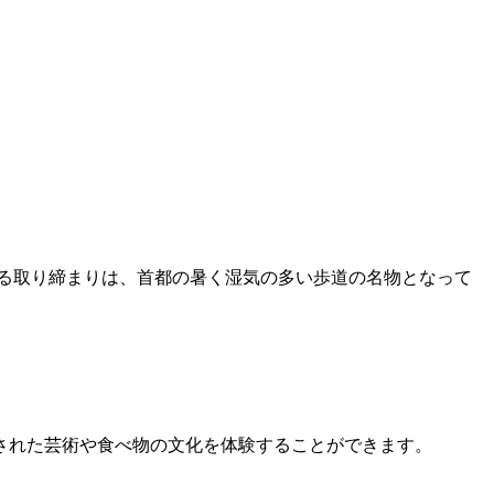
る取り締まりは、首都の暑く湿気の多い歩道の名物となって
存された芸術や食べ物の文化を体験することができます。