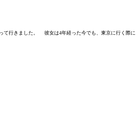
持って行きました。 彼女は4年経った今でも、東京に行く際に